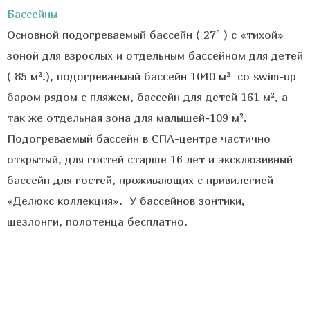
Бассейны
Основной подогреваемый бассейн ( 27° ) с «тихой»
зоной для взрослых и отдельным бассейном для детей
( 85 м².), подогреваемый бассейн 1040 м² со swim-up
баром рядом с пляжем, бассейн для детей 161 м², а
так же отдельная зона для малышей-109 м².
Подогреваемый бассейн в СПА-центре частично
открытый, для гостей старше 16 лет и эксклюзивный
бассейн для гостей, проживающих с привилегией
«Делюкс коллекция». У бассейнов зонтики,
шезлонги, полотенца бесплатно.