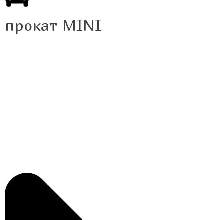
прокат MINI