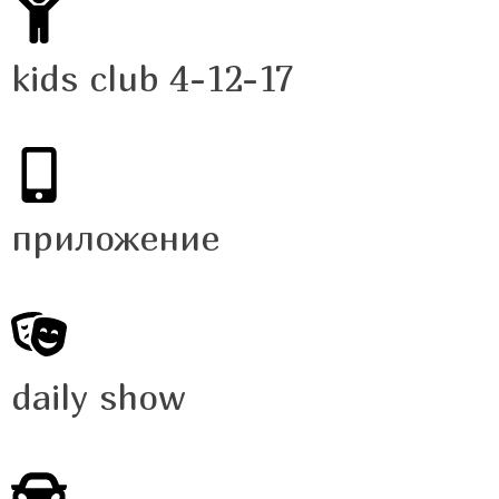
kids club 4-12-17
приложение
daily show