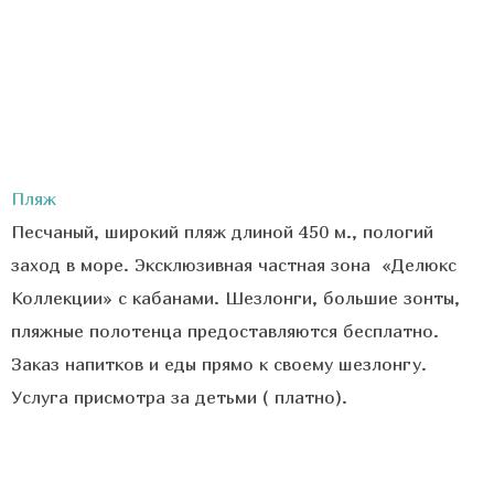
Пляж
Песчаный, широкий пляж длиной 450 м., пологий
заход в море. Эксклюзивная частная зона «Делюкс
Коллекции» с кабанами. Шезлонги, большие зонты,
пляжные полотенца предоставляются бесплатно.
Заказ напитков и еды прямо к своему шезлонгу.
Услуга присмотра за детьми ( платно).