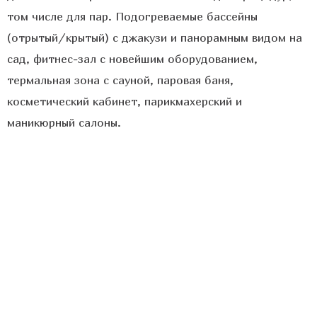
том числе для пар. Подогреваемые бассейны
(отрытый/крытый) с джакузи и панорамным видом на
сад, фитнес-зал с новейшим оборудованием,
термальная зона с сауной, паровая баня,
косметический кабинет, парикмахерский и
маникюрный салоны.