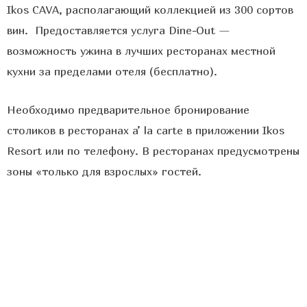
Ikos CAVA, располагающий коллекцией из 300 сортов
вин. Предоставляется услуга Dine-Out —
возможность ужина в лучших ресторанах местной
кухни за пределами отеля (бесплатно).
Необходимо предварительное бронирование
столиков в ресторанах a’ la carte в приложении Ikos
Resort или по телефону. В ресторанах предусмотрены
зоны «только для взрослых» гостей.