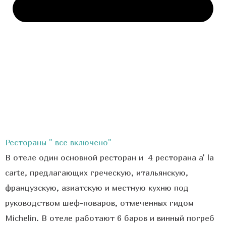
Рестораны " все включено"
В отеле один основной ресторан и 4 ресторана a’ la
carte, предлагающих греческую, итальянскую,
французскую, азиатскую и местную кухню под
руководством шеф-поваров, отмеченных гидом
Michelin. В отеле работают 6 баров и винный погреб