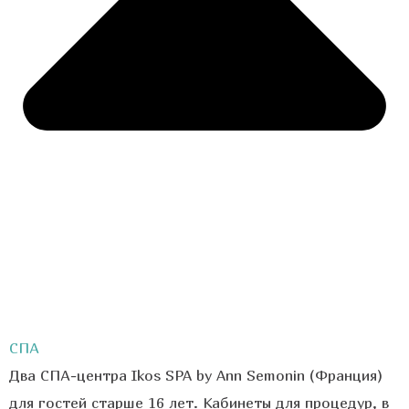
СПА
Два СПА-центра Ikos SPA by Ann Semonin (Франция)
для гостей старше 16 лет. Кабинеты для процедур, в