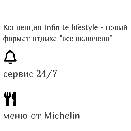
Концепция Infinite lifestyle - новый
формат отдыха "все включено"
сервис 24/7
меню от Michelin