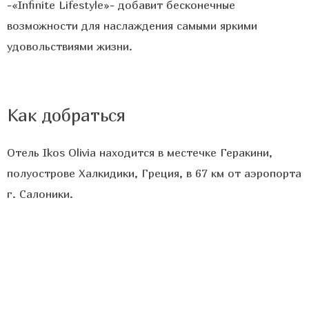
-«Infinite Lifestyle»- добавит бесконечные
возможности для наслаждения самыми яркими
удовольствиями жизни.
Как добраться
Отель Ikos Olivia находится в местечке Геракини,
полуострове Халкидики, Греция, в 67 км от аэропорта
г. Салоники.