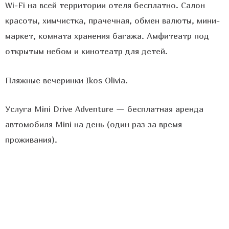
Wi-Fi на всей территории отеля бесплатно. Салон
красоты, химчистка, прачечная, обмен валюты, мини-
маркет, комната хранения багажа. Амфитеатр под
открытым небом и кинотеатр для детей.
Пляжные вечеринки Ikos Olivia.
Услуга Mini Drive Adventure — бесплатная аренда
автомобиля Mini на день (один раз за время
проживания).